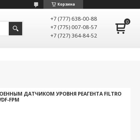
Корзина
+7 (777) 638-00-88
+7 (775) 007-08-57
+7 (727) 364-84-52
РОЕННЫМ ДАТЧИКОМ УРОВНЯ РЕАГЕНТА FILTRO
PVDF-FPM