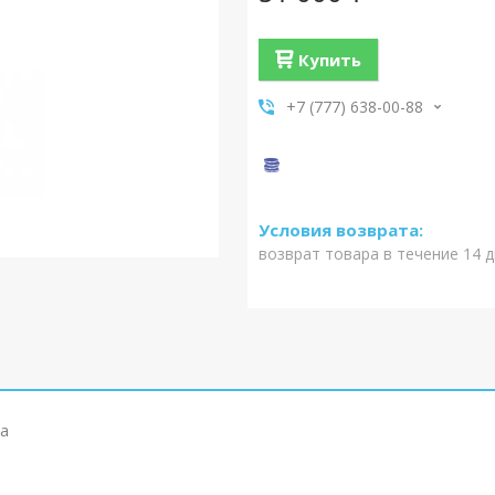
Купить
+7 (777) 638-00-88
возврат товара в течение 14 
а