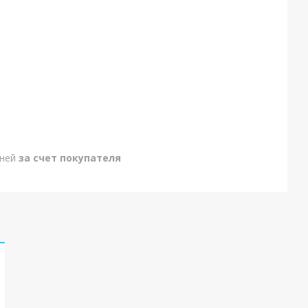
дней
за счет покупателя